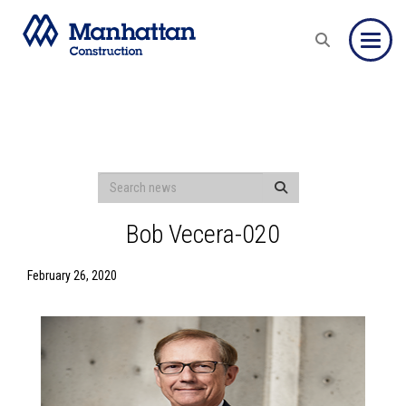
Toggle
Bob Vecera-020
February 26, 2020