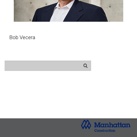
Bob Vecera